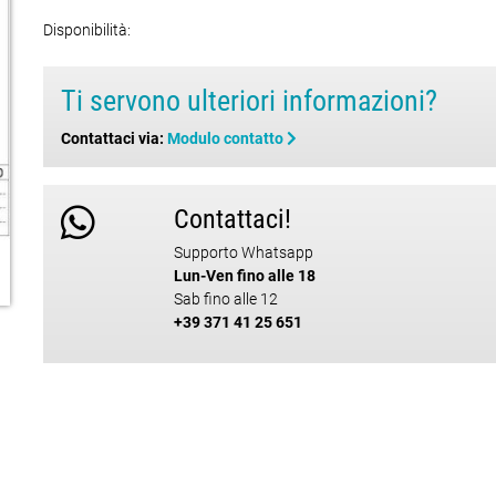
Disponibilità:
Ti servono ulteriori informazioni?
Contattaci via:
Modulo contatto
Contattaci!
Supporto Whatsapp
Lun-Ven fino alle 18
Sab fino alle 12
+39 371 41 25 651