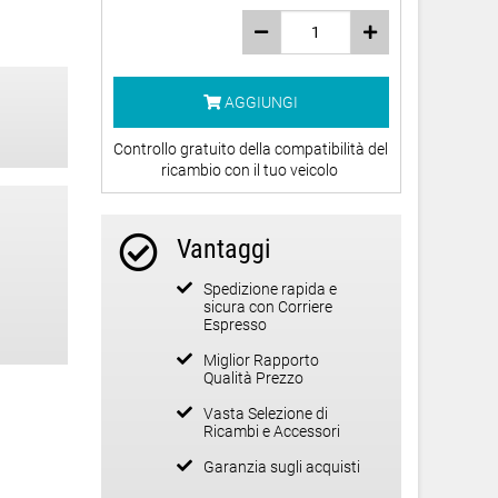
AGGIUNGI
Controllo gratuito della compatibilità del
ricambio con il tuo veicolo
Vantaggi
Spedizione rapida e
sicura con Corriere
Espresso
Miglior Rapporto
Qualità Prezzo
Vasta Selezione di
Ricambi e Accessori
Garanzia sugli acquisti