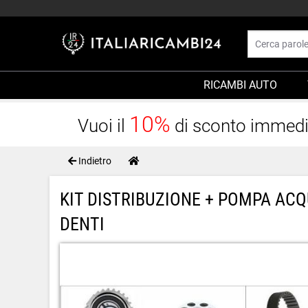
RICAMBI AUTO
10%
Vuoi il
di sconto immediat
Indietro
KIT DISTRIBUZIONE + POMPA ACQ
DENTI