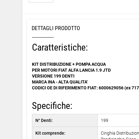
DETTAGLI PRODOTTO
Caratteristiche:
KIT DISTRIBUZIONE + POMPA ACQUA
PER MOTORI FIAT ALFA LANCIA 1.9 JTD
VERSIONE 199 DENTI
MARCA INA - ALTA QUALITA'
CODICI OE DI RIFERIMENTO FIAT: 6000629056 (ex 71
Specifiche:
N° Denti:
199
Kit comprende:
Cinghia Distribuzion