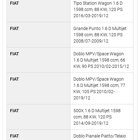
FIAT
Tipo Station Wagon 1.6 D
1598 ccm, 88 KW, 120 PS
2016/03-2019/12
FIAT
Grande Punto 1.6 D Multijet
1598 ccm, 88 KW, 120 PS
2008/07-2009/12
FIAT
Doblo MPV/Space Wagon
1.6 D Multijet 1598 ccm, 66
KW, 90 PS 2010/02-2015/12
FIAT
Doblo MPV/Space Wagon
1.6 D Multijet 1598 ccm, 77
KW, 105 PS 2010/02-
2019/12
FIAT
500X 1.6 D Multijet 1598
ccm, 88 KW, 120 PS
2014/09-2019/12
FIAT
Doblo Pianale Piatto/Telaio