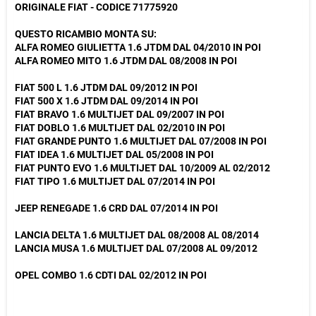
ORIGINALE FIAT - CODICE 71775920
QUESTO RICAMBIO MONTA SU:
ALFA ROMEO GIULIETTA 1.6 JTDM DAL 04/2010 IN POI
ALFA ROMEO MITO 1.6 JTDM DAL 08/2008 IN POI
FIAT 500 L 1.6 JTDM DAL 09/2012 IN POI
FIAT 500 X 1.6 JTDM DAL 09/2014 IN POI
FIAT BRAVO 1.6 MULTIJET DAL 09/2007 IN POI
FIAT DOBLO 1.6 MULTIJET DAL 02/2010 IN POI
FIAT GRANDE PUNTO 1.6 MULTIJET DAL 07/2008 IN POI
FIAT IDEA 1.6 MULTIJET DAL 05/2008 IN POI
FIAT PUNTO EVO 1.6 MULTIJET DAL 10/2009 AL 02/2012
FIAT TIPO 1.6 MULTIJET DAL 07/2014 IN POI
JEEP RENEGADE 1.6 CRD DAL 07/2014 IN POI
LANCIA DELTA 1.6 MULTIJET DAL 08/2008 AL 08/2014
LANCIA MUSA 1.6 MULTIJET DAL 07/2008 AL 09/2012
OPEL COMBO 1.6 CDTI DAL 02/2012 IN POI