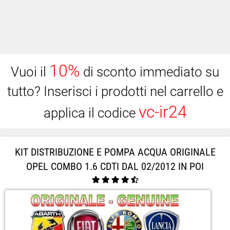
10%
Vuoi il
di sconto immediato su
tutto? Inserisci i prodotti nel carrello e
vc-ir24
applica il codice
KIT DISTRIBUZIONE E POMPA ACQUA ORIGINALE
OPEL COMBO 1.6 CDTI DAL 02/2012 IN POI