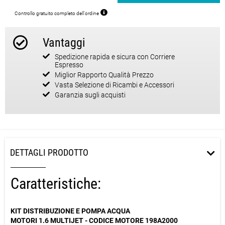
Controllo gratuito completo dell'ordine
Vantaggi
Spedizione rapida e sicura con Corriere
Espresso
Miglior Rapporto Qualità Prezzo
Vasta Selezione di Ricambi e Accessori
Garanzia sugli acquisti
DETTAGLI PRODOTTO
Caratteristiche:
KIT DISTRIBUZIONE E POMPA ACQUA
MOTORI 1.6 MULTIJET - CODICE MOTORE 198A2000