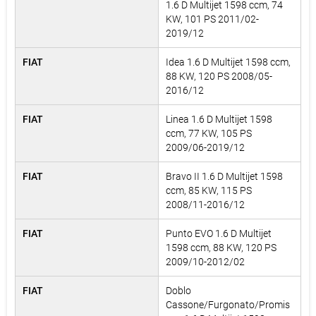
1.6 D Multijet 1598 ccm, 74
KW, 101 PS 2011/02-
2019/12
FIAT
Idea 1.6 D Multijet 1598 ccm,
88 KW, 120 PS 2008/05-
2016/12
FIAT
Linea 1.6 D Multijet 1598
ccm, 77 KW, 105 PS
2009/06-2019/12
FIAT
Bravo II 1.6 D Multijet 1598
ccm, 85 KW, 115 PS
2008/11-2016/12
FIAT
Punto EVO 1.6 D Multijet
1598 ccm, 88 KW, 120 PS
2009/10-2012/02
FIAT
Doblo
Cassone/Furgonato/Promis