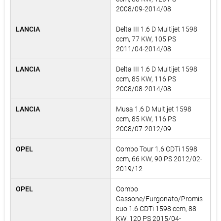
2008/09-2014/08
LANCIA
Delta III 1.6 D Multijet 1598
ccm, 77 KW, 105 PS
2011/04-2014/08
LANCIA
Delta III 1.6 D Multijet 1598
ccm, 85 KW, 116 PS
2008/08-2014/08
LANCIA
Musa 1.6 D Multijet 1598
ccm, 85 KW, 116 PS
2008/07-2012/09
OPEL
Combo Tour 1.6 CDTi 1598
ccm, 66 KW, 90 PS 2012/02-
2019/12
OPEL
Combo
Cassone/Furgonato/Promis
cuo 1.6 CDTi 1598 ccm, 88
KW, 120 PS 2015/04-