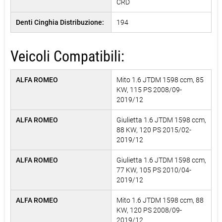
CRD
Denti Cinghia Distribuzione:
194
Veicoli Compatibili:
ALFA ROMEO
Mito 1.6 JTDM 1598 ccm, 85
KW, 115 PS 2008/09-
2019/12
ALFA ROMEO
Giulietta 1.6 JTDM 1598 ccm,
88 KW, 120 PS 2015/02-
2019/12
ALFA ROMEO
Giulietta 1.6 JTDM 1598 ccm,
77 KW, 105 PS 2010/04-
2019/12
ALFA ROMEO
Mito 1.6 JTDM 1598 ccm, 88
KW, 120 PS 2008/09-
2019/12