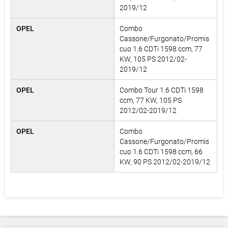
2019/12
OPEL
Combo
Cassone/Furgonato/Promis
cuo 1.6 CDTi 1598 ccm, 77
KW, 105 PS 2012/02-
2019/12
OPEL
Combo Tour 1.6 CDTi 1598
ccm, 77 KW, 105 PS
2012/02-2019/12
OPEL
Combo
Cassone/Furgonato/Promis
cuo 1.6 CDTi 1598 ccm, 66
KW, 90 PS 2012/02-2019/12