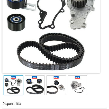
Disponibilità: