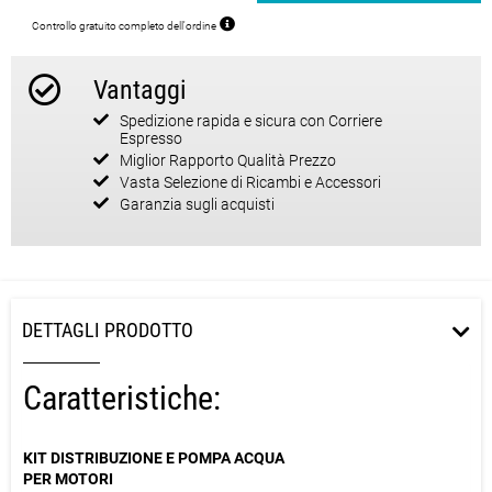
Controllo gratuito completo dell'ordine
Vantaggi
Spedizione rapida e sicura con Corriere
Espresso
Miglior Rapporto Qualità Prezzo
Vasta Selezione di Ricambi e Accessori
Garanzia sugli acquisti
DETTAGLI PRODOTTO
Caratteristiche:
KIT DISTRIBUZIONE E POMPA ACQUA
PER MOTORI