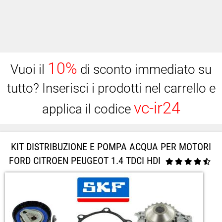
10%
Vuoi il
di sconto immediato su
tutto? Inserisci i prodotti nel carrello e
vc-ir24
applica il codice
KIT DISTRIBUZIONE E POMPA ACQUA PER MOTORI
FORD CITROEN PEUGEOT 1.4 TDCI HDI