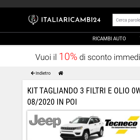
RICAMBI AUTO
10%
Vuoi il
di sconto immediat
Indietro
KIT TAGLIANDO 3 FILTRI E OLIO 
08/2020 IN POI