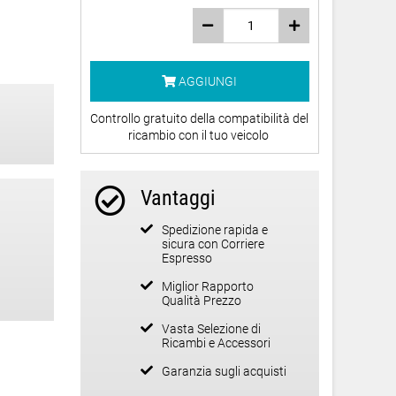
AGGIUNGI
Controllo gratuito della compatibilità del
ricambio con il tuo veicolo
Vantaggi
Spedizione rapida e
sicura con Corriere
Espresso
Miglior Rapporto
Qualità Prezzo
Vasta Selezione di
Ricambi e Accessori
Garanzia sugli acquisti