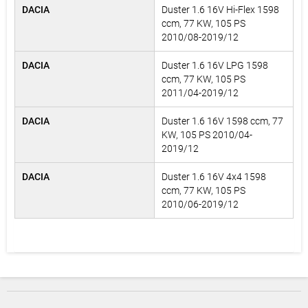
DACIA
Duster 1.6 16V Hi-Flex 1598
ccm, 77 KW, 105 PS
2010/08-2019/12
DACIA
Duster 1.6 16V LPG 1598
ccm, 77 KW, 105 PS
2011/04-2019/12
DACIA
Duster 1.6 16V 1598 ccm, 77
KW, 105 PS 2010/04-
2019/12
DACIA
Duster 1.6 16V 4x4 1598
ccm, 77 KW, 105 PS
2010/06-2019/12