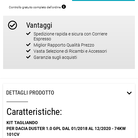
Controllo gratuito completo dell'ordine
Vantaggi
Spedizione rapida e sicura con Corriere
Espresso
Miglior Rapporto Qualità Prezzo
Vasta Selezione di Ricambi e Accessori
Garanzia sugli acquisti
DETTAGLI PRODOTTO
Caratteristiche:
KIT TAGLIANDO
PER DACIA DUSTER 1.0 GPL DAL 01/2018 AL 12/2020 - 74KW
101CV