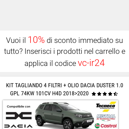
10%
Vuoi il
di sconto immediato su
tutto? Inserisci i prodotti nel carrello e
vc-ir24
applica il codice
KIT TAGLIANDO 4 FILTRI + OLIO DACIA DUSTER 1.0
GPL 74KW 101CV H4D 2018>2020