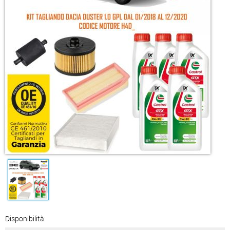
Disponibilità: